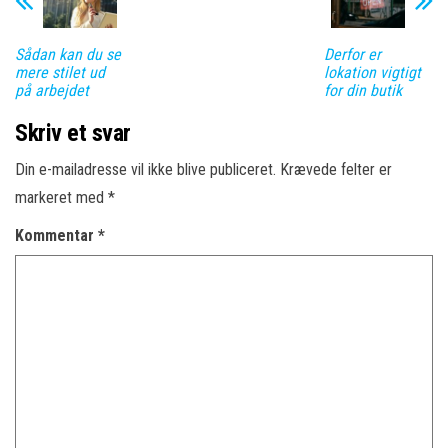
Sådan kan du se
Derfor er
mere stilet ud
lokation vigtigt
på arbejdet
for din butik
Skriv et svar
Din e-mailadresse vil ikke blive publiceret.
Krævede felter er
markeret med
*
Kommentar
*