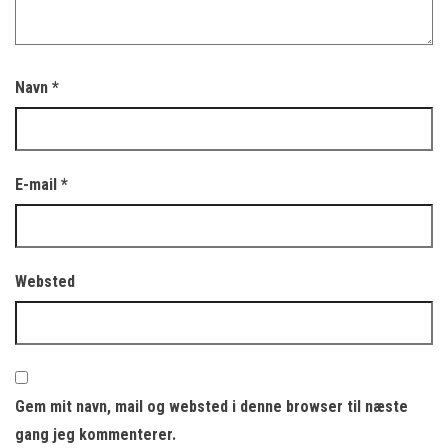
Navn
*
E-mail
*
Websted
Gem mit navn, mail og websted i denne browser til næste
gang jeg kommenterer.