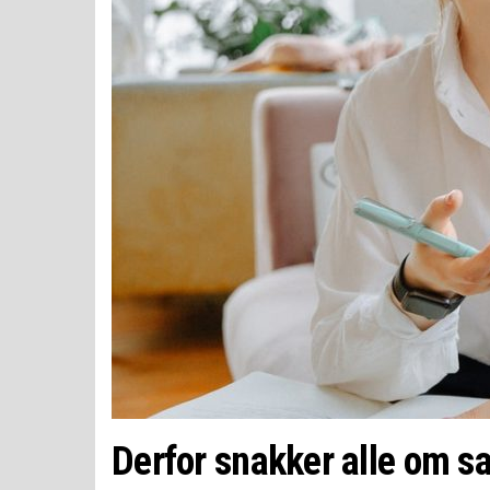
Derfor snakker alle om s