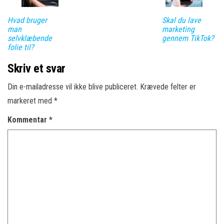
Hvad bruger
Skal du lave
man
marketing
selvklæbende
gennem TikTok?
folie til?
Skriv et svar
Din e-mailadresse vil ikke blive publiceret.
Krævede felter er
markeret med
*
Kommentar
*