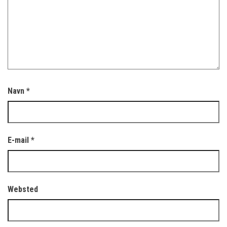
Navn
*
E-mail
*
Websted