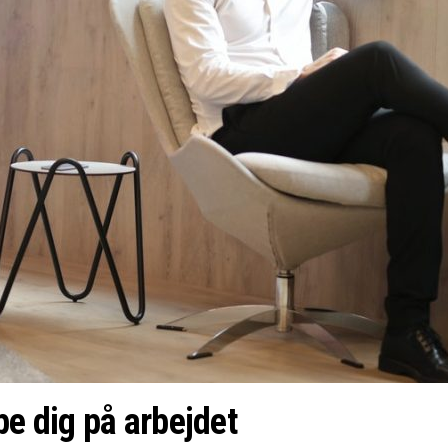
pe dig på arbejdet