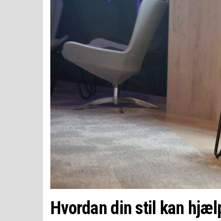
Hvordan din stil kan hjæl