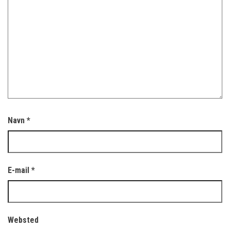
Navn
*
E-mail
*
Websted